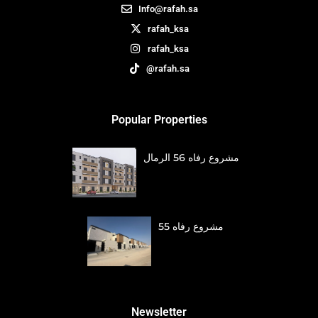
Info@rafah.sa
rafah_ksa
rafah_ksa
@rafah.sa
Popular Properties
مشروع رفاه 56 الرمال
مشروع رفاه 55
Newsletter