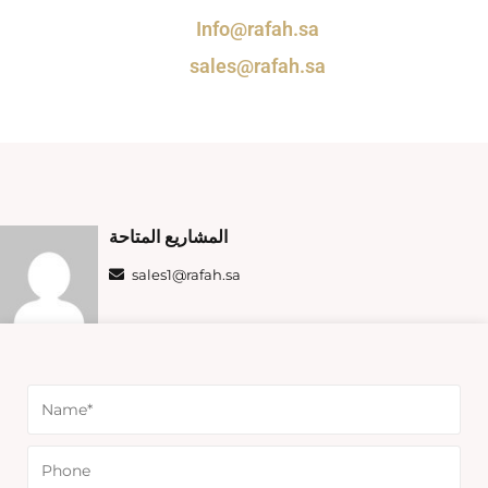
Info@rafah.sa
sales@rafah.sa
المشاريع المتاحة
sales1@rafah.sa