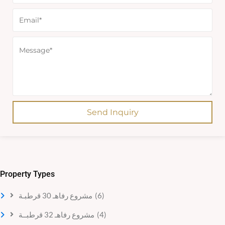
Send Inquiry
Property Types
مشروع رفاهـ 30 قرطبـة
(6)
مشروع رفاهـ 32 قرطبــة
(4)