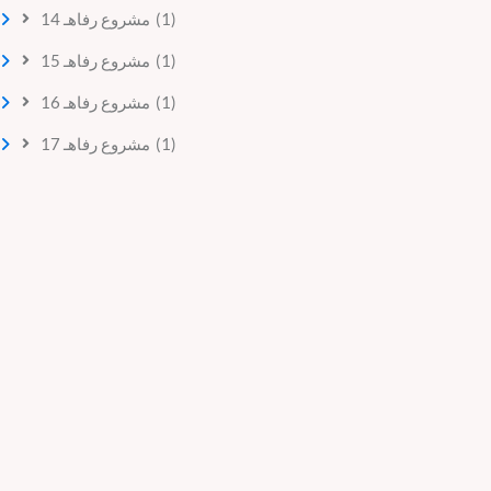
مشروع رفاهـ 14
(1)
مشروع رفاهـ 15
(1)
مشروع رفاهـ 16
(1)
مشروع رفاهـ 17
(1)