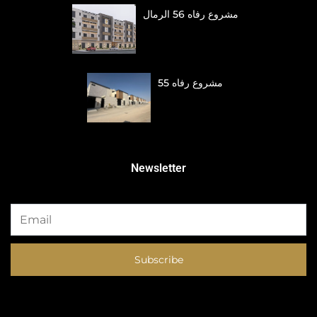
مشروع رفاه 56 الرمال
مشروع رفاه 55
Newsletter
Subscribe