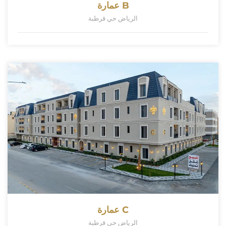
عمارة B
الرياض حي قرطبة
عمارة C
الرياض حي قرطبة