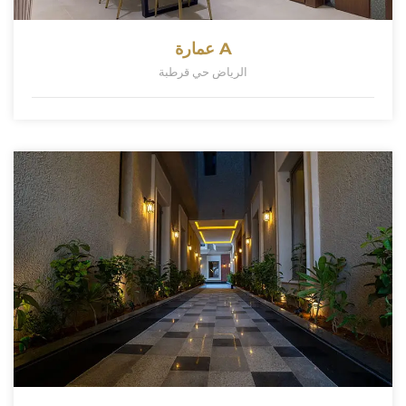
عمارة A
الرياض حي قرطبة