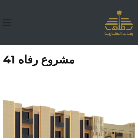
مشروع رفاه 41