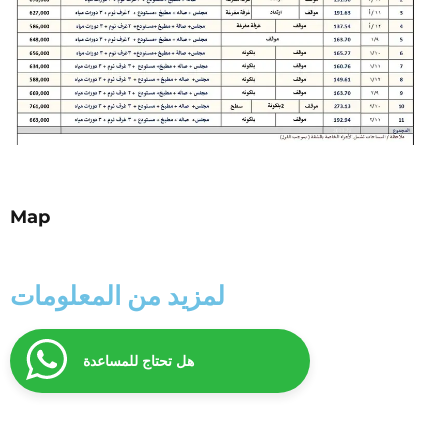
Map
لمزيد من المعلومات
هل تحتاج للمساعدة