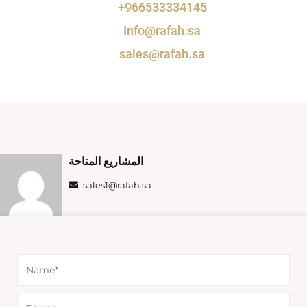
+966533334145
Info@rafah.sa
sales@rafah.sa
المشاريع المتاحة
sales1@rafah.sa