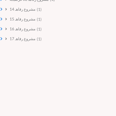
مشروع رفاهـ 14
(1)
مشروع رفاهـ 15
(1)
مشروع رفاهـ 16
(1)
مشروع رفاهـ 17
(1)