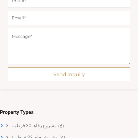
Send Inquiry
Property Types
مشروع رفاهـ 30 قرطبـة
(6)
مشروع رفاهـ 32 قرطبــة
(4)