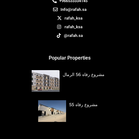
+966533334145
Info@rafah.sa
rafah_ksa
rafah_ksa
@rafah.sa
Popular Properties
مشروع رفاه 56 الرمال
مشروع رفاه 55