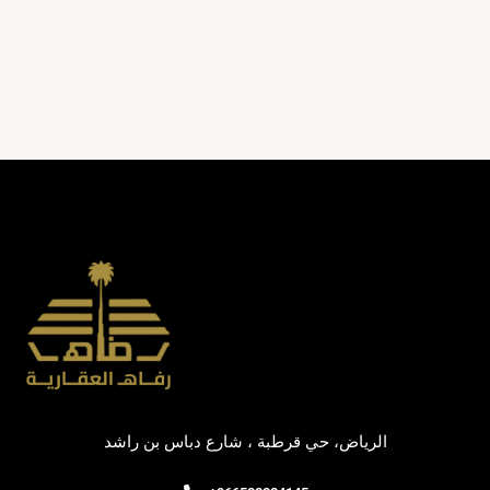
الرياض، حي قرطبة ، شارع دباس بن راشد