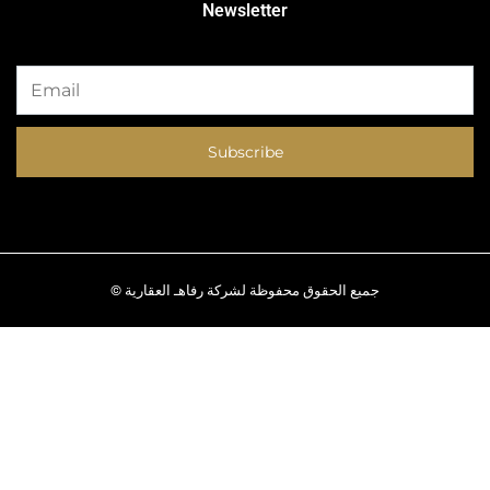
Newsletter
Subscribe
© جميع الحقوق محفوظة لشركة رفاهـ العقارية