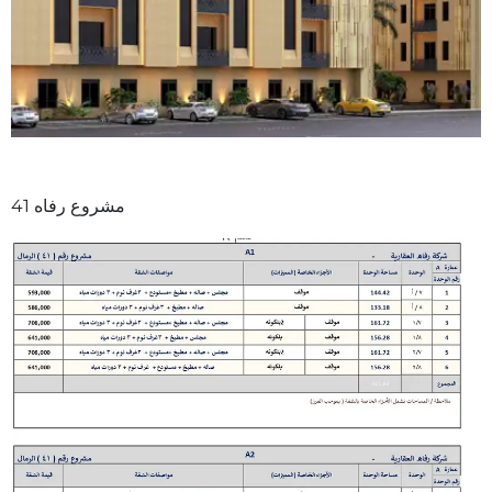
مشروع رفاه 41