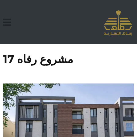
مشروع رفاه 17