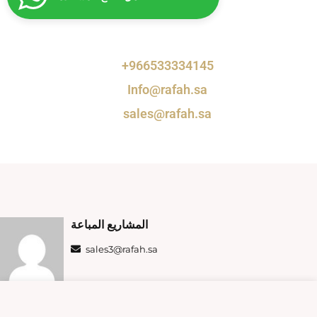
+966533334145
Info@rafah.sa
sales@rafah.sa
المشاريع المباعة
sales3@rafah.sa