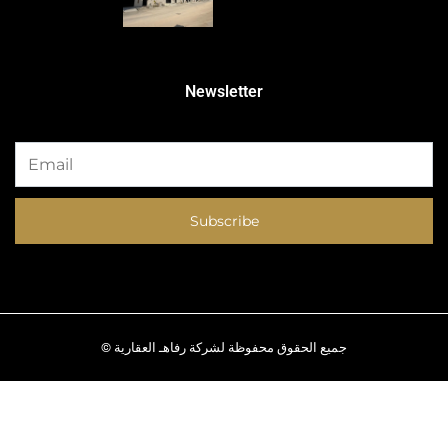
Newsletter
Subscribe
© جميع الحقوق محفوظة لشركة رفاهـ العقارية