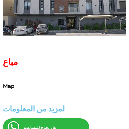
مباع
Map
لمزيد من المعلومات
هل تحتاج للمساعدة