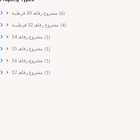
مشروع رفاهـ 30 قرطبـة
(6)
مشروع رفاهـ 32 قرطبــة
(4)
مشروع رفاهـ 14
(1)
مشروع رفاهـ 15
(1)
مشروع رفاهـ 16
(1)
مشروع رفاهـ 17
(1)