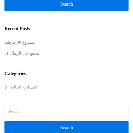
Search
Recent Posts
مشروع 30 قرطبة
مجمع حي الرمال 31
Categories
المشاريع الحالية
Search