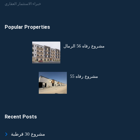
خبراء الاستثمار العقاري
Popular Properties
مشروع رفاه 56 الرمال
مشروع رفاه 55
Recent Posts
مشروع 30 قرطبة