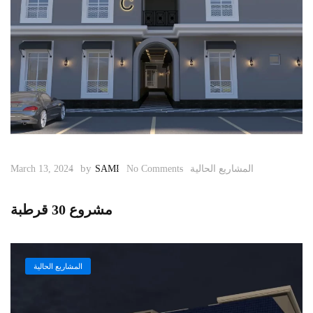
by
المشاريع الحالية
No Comments
SAMI
March 13, 2024
مشروع 30 قرطبة
المشاريع الحالية