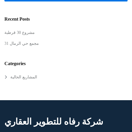
Recent Posts
مشروع 30 قرطبة
مجمع حي الرمال 31
Categories
المشاريع الحالية
شركة رفاه للتطوير العقاري