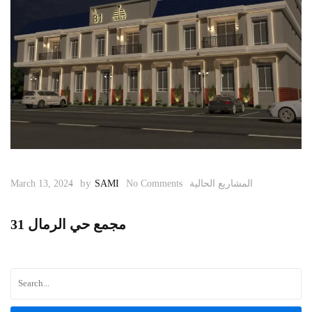
by
المشاريع الحالية
No Comments
SAMI
March 13, 2024
مجمع حي الرمال 31